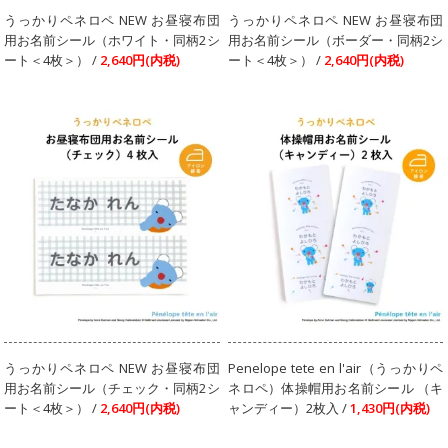
うっかりペネロペ NEW お昼寝布団
うっかりペネロペ NEW お昼寝布団
用お名前シール（ホワイト・同柄2シ
用お名前シール（ボーダー・同柄2シ
ート＜4枚＞） /
2,640円(内税)
ート＜4枚＞） /
2,640円(内税)
うっかりペネロペ NEW お昼寝布団
Penelope tete en l'air（うっかりペ
用お名前シール（チェック・同柄2シ
ネロペ）体操帽用お名前シール （キ
ート＜4枚＞） /
2,640円(内税)
ャンディー）2枚入 /
1,430円(内税)