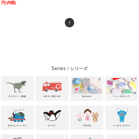
円(内税)
1
Series
/ シリーズ