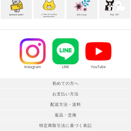
Instagram
LINE
YouTube
初めての方へ
お支払い方法
配送方法・送料
返品・交換
特定商取引法に基づく表記