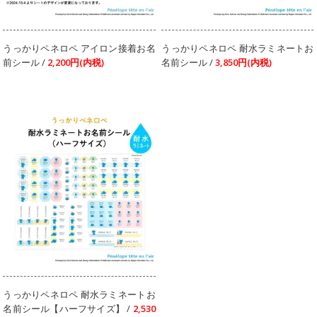
うっかりペネロペ アイロン接着お名
うっかりペネロペ 耐水ラミネートお
前シール /
2,200円(内税)
名前シール /
3,850円(内税)
うっかりペネロペ 耐水ラミネートお
名前シール【ハーフサイズ】 /
2,530