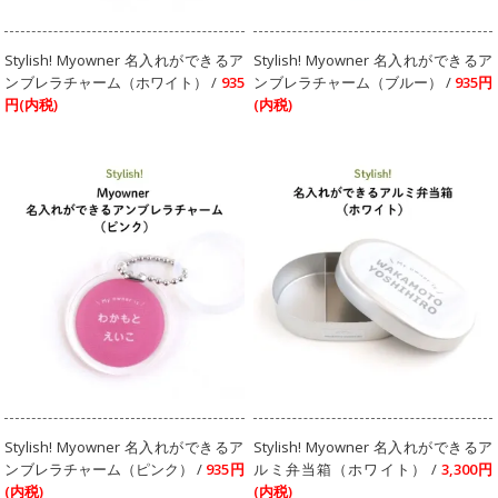
Stylish! Myowner 名入れができるア
Stylish! Myowner 名入れができるア
ンブレラチャーム（ホワイト） /
935
ンブレラチャーム（ブルー） /
935円
円(内税)
(内税)
Stylish! Myowner 名入れができるア
Stylish! Myowner 名入れができるア
ンブレラチャーム（ピンク） /
935円
ルミ弁当箱（ホワイト） /
3,300円
(内税)
(内税)