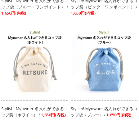
Stylish! Myowner 名入れができるコ
Stylish! Myowner 名入れができるコ
ップ袋（ブルー・ワンポイント） /
ップ袋（ピンク・ワンポイント） /
1,650円(内税)
1,650円(内税)
Stylish! Myowner 名入れができるコ
Stylish! Myowner 名入れができるコ
ップ袋（ホワイト） /
1,650円(内税)
ップ袋（ブルー） /
1,650円(内税)