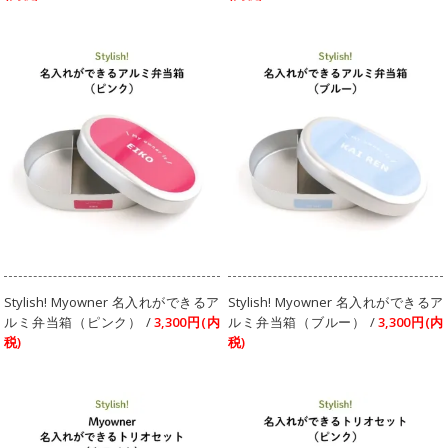
Stylish! Myowner 名入れができるア
Stylish! Myowner 名入れができるア
ルミ弁当箱（ピンク） /
3,300円(内
ルミ弁当箱（ブルー） /
3,300円(内
税)
税)