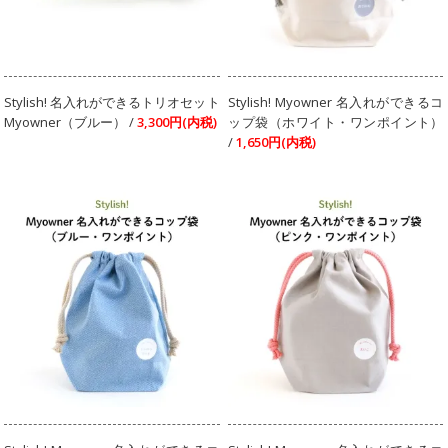
Stylish! 名入れができるトリオセット
Stylish! Myowner 名入れができるコ
Myowner（ブルー） /
3,300円(内税)
ップ袋（ホワイト・ワンポイント）
/
1,650円(内税)