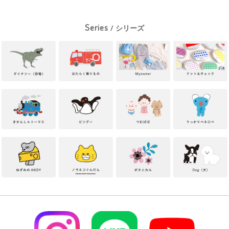
Series
/ シリーズ