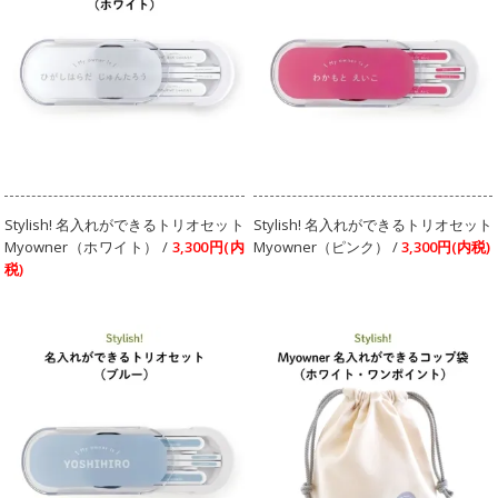
Stylish! 名入れができるトリオセット
Stylish! 名入れができるトリオセット
Myowner（ホワイト） /
3,300円(内
Myowner（ピンク） /
3,300円(内税)
税)