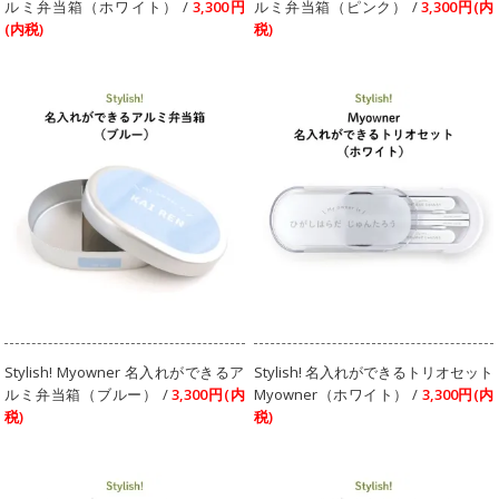
ルミ弁当箱（ホワイト） /
3,300円
ルミ弁当箱（ピンク） /
3,300円(内
(内税)
税)
Stylish! Myowner 名入れができるア
Stylish! 名入れができるトリオセット
ルミ弁当箱（ブルー） /
3,300円(内
Myowner（ホワイト） /
3,300円(内
税)
税)