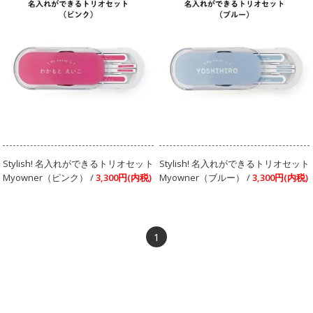
Stylish! 名入れができるトリオセット
Stylish! 名入れができるトリオセット
Myowner（ピンク） /
3,300円(内税)
Myowner（ブルー） /
3,300円(内税)
1