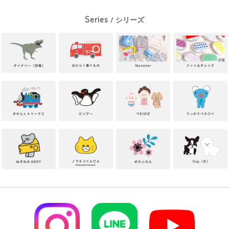
Series
/ シリーズ