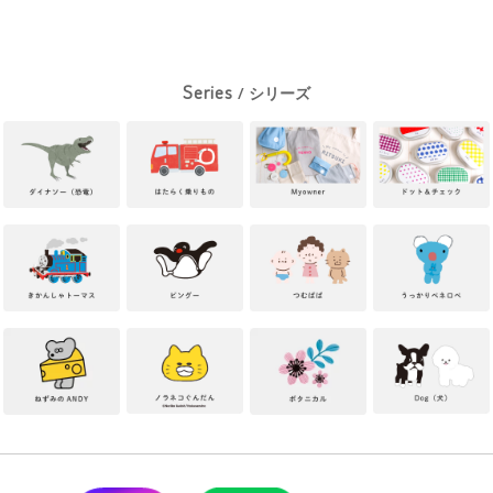
Series
/ シリーズ