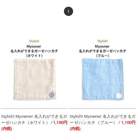
1
Stylish! Myowner 名入れができるガ
Stylish! Myowner 名入れができるガ
ーゼハンカチ（ホワイト） /
1,100円
ーゼハンカチ（ブルー） /
1,100円
(内税)
(内税)