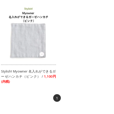
Stylish! Myowner 名入れができるガ
ーゼハンカチ（ピンク） /
1,100円
(内税)
1