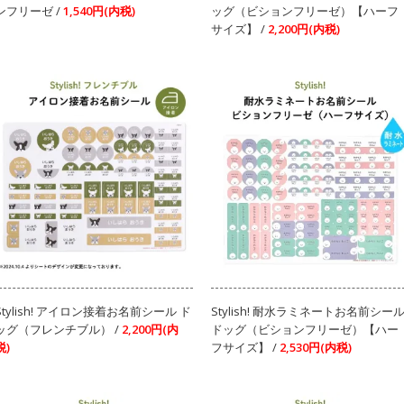
ンフリーゼ /
1,540円(内税)
ッグ（ビションフリーゼ）【ハーフ
サイズ】 /
2,200円(内税)
Stylish! アイロン接着お名前シール ド
Stylish! 耐水ラミネートお名前シー
ッグ（フレンチブル） /
2,200円(内
ドッグ（ビションフリーゼ）【ハー
税)
フサイズ】 /
2,530円(内税)