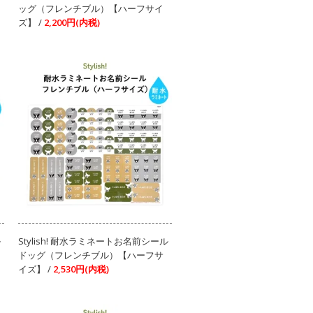
ッグ（フレンチブル）【ハーフサイ
ズ】 /
2,200円(内税)
ル
Stylish! 耐水ラミネートお名前シール
ドッグ（フレンチブル）【ハーフサ
イズ】 /
2,530円(内税)