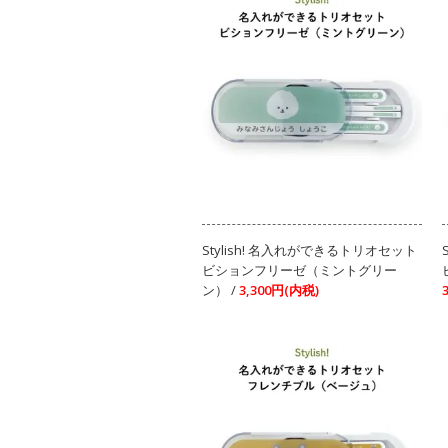
Stylish! 名入れができるトリオセット
ビションフリーゼ（ミントグリー
ン） /
3,300円(内税)