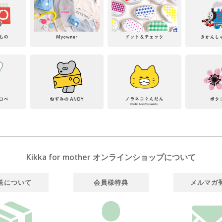
Kikka for mother オンラインショップについて
送について
会員様特典
メルマガ