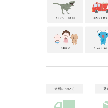
送料について
発