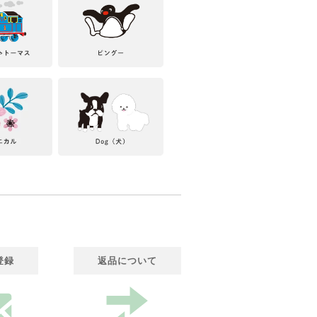
登録
返品について