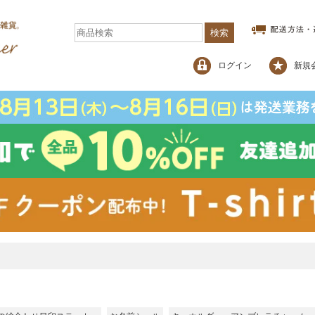
検索
ログイン
新規