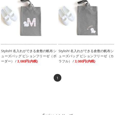
Stylish! 名入れができる倉敷の帆布シ
Stylish! 名入れができる倉敷の帆布シ
ューズバッグ ビションフリーゼ（ボ
ューズバッグ ビションフリーゼ（カ
ーダー） /
3,080円(内税)
ラフル） /
3,080円(内税)
1