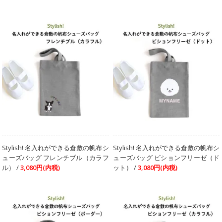
Stylish! 名入れができる倉敷の帆布シ
Stylish! 名入れができる倉敷の帆布シ
ューズバッグ フレンチブル（カラフ
ューズバッグ ビションフリーゼ（ド
ル） /
3,080円(内税)
ット） /
3,080円(内税)