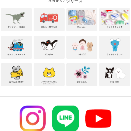
Series
/ シリーズ