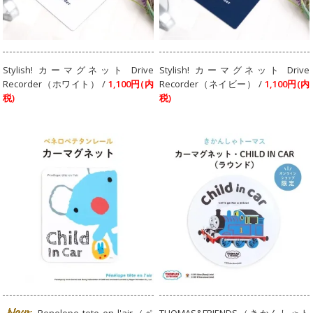
Stylish! カーマグネット Drive
Stylish! カーマグネット Drive
Recorder（ホワイト） /
1,100円(内
Recorder（ネイビー） /
1,100円(内
税)
税)