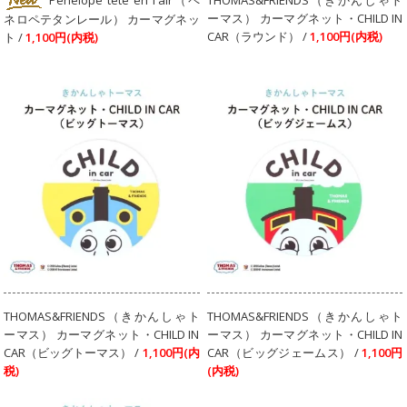
Penelope tete en l'air（ペ
THOMAS&FRIENDS（きかんしゃト
ーマス） カーマグネット・CHILD IN
ネロペテタンレール） カーマグネッ
CAR（ラウンド） /
1,100円(内税)
ト /
1,100円(内税)
THOMAS&FRIENDS（きかんしゃト
THOMAS&FRIENDS（きかんしゃト
ーマス） カーマグネット・CHILD IN
ーマス） カーマグネット・CHILD IN
CAR（ビッグトーマス） /
1,100円(内
CAR（ビッグジェームス） /
1,100円
税)
(内税)