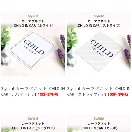
Stylish! カーマグネット CHILD IN
Stylish! カーマグネット CHILD IN
CAR（ホワイト） /
1,100円(内税)
CAR（ストライプ） /
1,100円(内税)