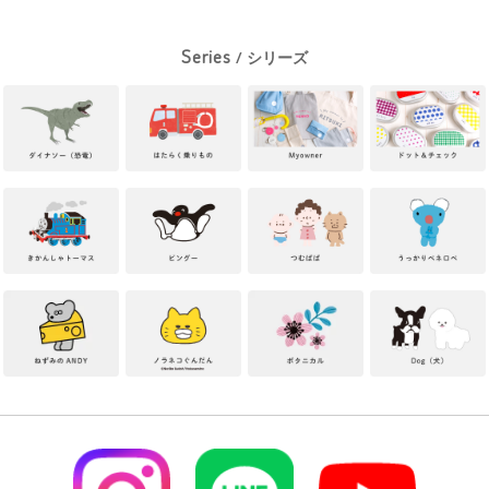
Series
/ シリーズ