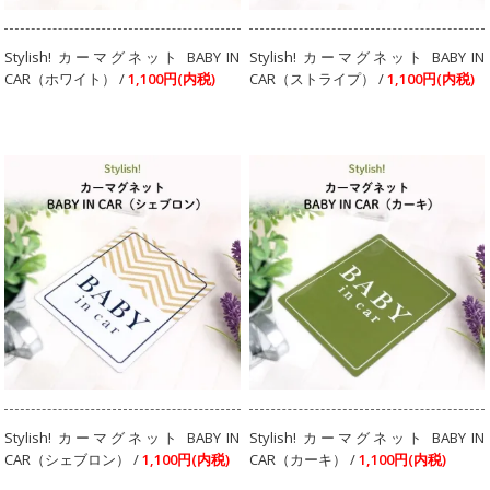
Stylish! カーマグネット BABY IN
Stylish! カーマグネット BABY IN
CAR（ホワイト） /
1,100円(内税)
CAR（ストライプ） /
1,100円(内税)
Stylish! カーマグネット BABY IN
Stylish! カーマグネット BABY IN
CAR（シェブロン） /
1,100円(内税)
CAR（カーキ） /
1,100円(内税)