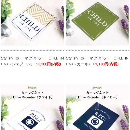
Stylish! カーマグネット CHILD IN
Stylish! カーマグネット CHILD IN
CAR（シェブロン） /
1,100円(内税)
CAR（カーキ） /
1,100円(内税)