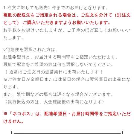
1 注文に対して配送先1 件までのお届けとなります。
複数の配送先をご指定される場合は、ご注文を分けて（別注文
として） ご購入いただきますようお願いいたします。
お手数をお掛けいたしますが、ご了承のほど宜しくお願いいい
たします。
○宅急便を選択された方は、
配達希望日と、お届けする時間帯をご指定いただけます。
最短で配達をご希望の方は何も選択しないでください。
［ 通常はご注文日の翌営業日に出荷いたします ］
※ご注文日が金曜日または休業日の場合は翌営業日の出荷にな
ります。
また、繁忙期などの場合は遅くなる場合がございます。
〈銀行振込の方は、入金確認後の出荷になります〉
※「ネコポス」は、配達希望日・お届け時間帯をご指定いただ
けません。