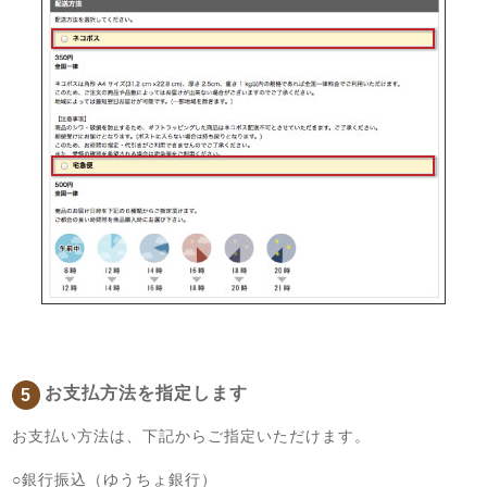
お支払方法を指定します
5
お支払い方法は、下記からご指定いただけます。
○銀行振込（ゆうちょ銀行）