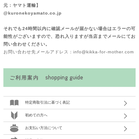
元：ヤマト運輸】
@kuronekoyamato.co.jp
それでも24時間以内に確認メールが届かない場合はエラーの可
能性がございますので、恐れ入りますが当店までメールにてお
問い合わせください。
お問い合わせ先メールアドレス：info@kikka-for-mother.com
shopping guide
ご利用案内
特定商取引法に基づく表記
初めての方へ
お支払い方法について