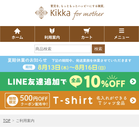
検索
TOP
>
ご利用案内