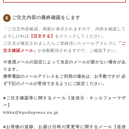
ご注文内容の最終確認をします
6
「ご注文内容確認」画面が表示されますので、内容を確認して
よろしければ
【注文する】
をクリックしてください。
ご注文が確定されましたらご登録頂いたメールアドレスに
「ご
注文確認メール」
が自動配信されますので、ご確認下さい。
※迷惑メールの設定によって当店のメールが届かない場合があ
ります。
携帯電話のメールアドレスをご利用の場合は、お手数ですが 必
ず下記のメールが受信できるようにご設定ください。
■ご注文確認等に関するメール【送信元：キッカフォーマザ
ー】
kikka@kyodopress.co.jp
■お荷物の追跡、お届け日時の変更等に関するメール【送信