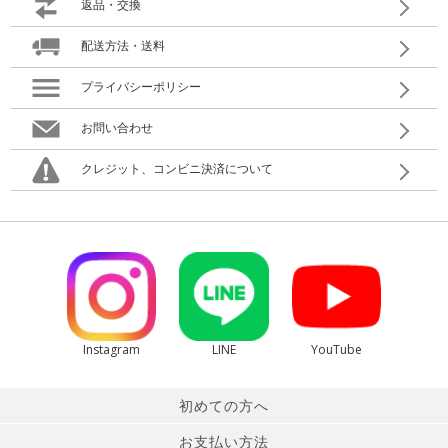
返品・交換
配送方法・送料
プライバシーポリシー
お問い合わせ
クレジット、コンビニ決済について
Instagram
LINE
YouTube
初めての方へ
お支払い方法