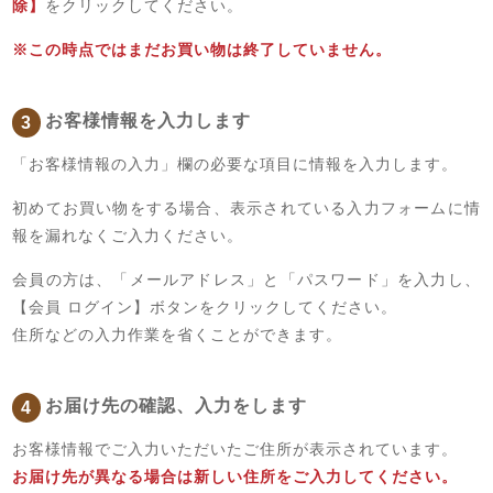
除】
をクリックしてください。
※この時点ではまだお買い物は終了していません。
お客様情報を入力します
3
「お客様情報の入力」欄の必要な項目に情報を入力します。
初めてお買い物をする場合、表示されている入力フォームに情
報を漏れなくご入力ください。
会員の方は、「メールアドレス」と「パスワード」を入力し、
【会員 ログイン】ボタンをクリックしてください。
住所などの入力作業を省くことができます。
お届け先の確認、入力をします
4
お客様情報でご入力いただいたご住所が表示されています。
お届け先が異なる場合は新しい住所をご入力してください。