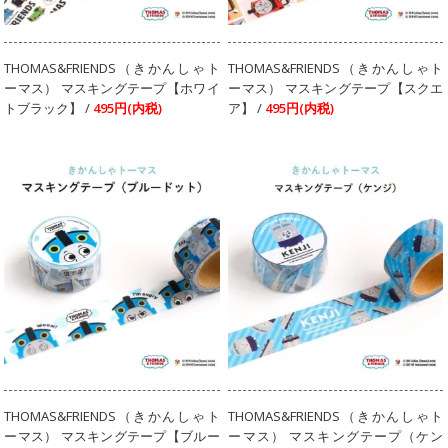
THOMAS&FRIENDS（きかんしゃト
THOMAS&FRIENDS（きかんしゃト
ーマス） マスキングテープ【ホワイ
ーマス） マスキングテープ【スクエ
トブラック】 /
495円(内税)
ア】 /
495円(内税)
THOMAS&FRIENDS（きかんしゃト
THOMAS&FRIENDS（きかんしゃト
ーマス） マスキングテープ【ブルー
ーマス） マスキングテープ（ケン