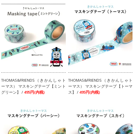
THOMAS&FRIENDS（きかんしゃト
THOMAS&FRIENDS（きかんしゃト
ーマス） マスキングテープ【ミント
ーマス） マスキングテープ【トーマ
グリーン】 /
495円(内税)
ス】 /
495円(内税)