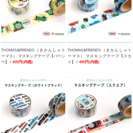
THOMAS&FRIENDS（きかんしゃト
THOMAS&FRIENDS（きかんしゃト
ーマス） マスキングテープ【パーシ
ーマス） マスキングテープ【スカ
ー】 /
495円(内税)
イ】 /
495円(内税)