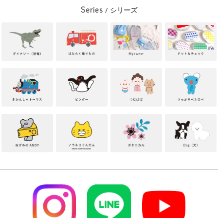
Series
/ シリーズ