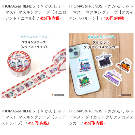
THOMAS&FRIENDS（きかんしゃト
THOMAS&FRIENDS（きかんしゃト
ーマス） マスキングテープ【イエロ
ーマス） マスキングテープ【スカイ
ーアンドアニマル】 /
495円(内税)
アンドバルーン】 /
495円(内税)
THOMAS&FRIENDS（きかんしゃト
THOMAS&FRIENDS（きかんしゃト
ーマス） マスキングテープ【レッド
ーマス）ダイカットクリアデコステ
ストライプ】 /
495円(内税)
ッカー /
495円(内税)