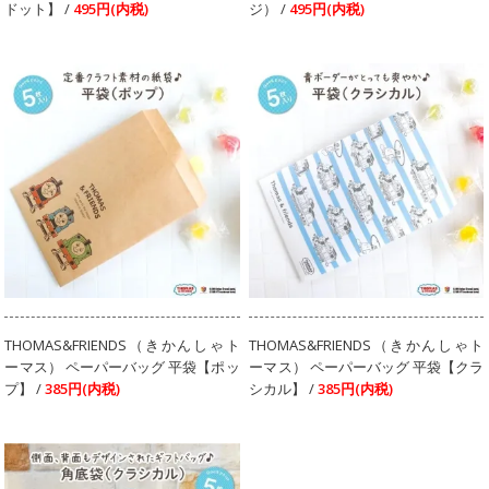
ドット】 /
495円(内税)
ジ） /
495円(内税)
THOMAS&FRIENDS（きかんしゃト
THOMAS&FRIENDS（きかんしゃト
ーマス） ペーパーバッグ 平袋【ポッ
ーマス） ペーパーバッグ 平袋【クラ
プ】 /
385円(内税)
シカル】 /
385円(内税)