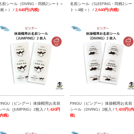
名前シール（DIVING・同柄2シート＜
名前シール（SLEEPING・同柄2シー
4枚＞） /
2,640円(内税)
ト＜4枚＞） /
2,640円(内税)
PINGU（ピングー）体操帽用お名前
PINGU（ピングー）体操帽用お名前
シール（JUMPING）2枚入 /
1,430円
シール（DIVING）2枚入 /
1,430円(内
(内税)
税)