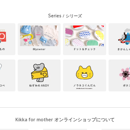
Series
/ シリーズ
Kikka for mother オンラインショップについて