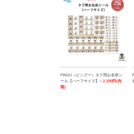
PINGU（ピングー）タグ用お名前シ
ール【ハーフサイズ】 /
2,200円(内
税)