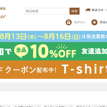
検索
ログイン
新規