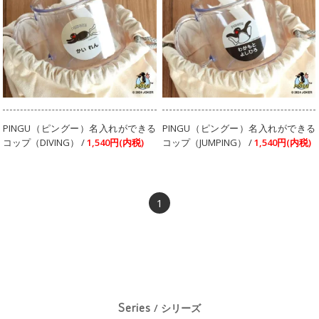
PINGU（ピングー）名入れができる
PINGU（ピングー）名入れができる
コップ（DIVING） /
1,540円(内税)
コップ（JUMPING） /
1,540円(内税)
1
Series
/ シリーズ