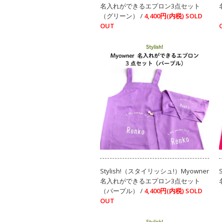
名入れができるエプロン3点セット
（グリーン） /
4,400円(内税)
SOLD
OUT
Stylish!（スタイリッシュ!）Myowner
名入れができるエプロン3点セット
（パープル） /
4,400円(内税)
SOLD
OUT