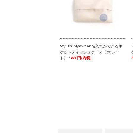
Stylish! Myowner 名入れができるポ
ケットティッシュケース（ホワイ
ト） /
880円(内税)