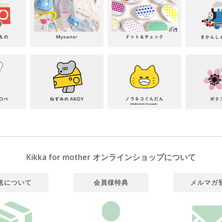
Kikka for mother オンラインショップについて
送について
会員様特典
メルマガ