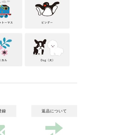
登録
返品について