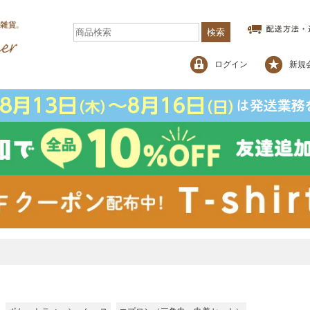
検索
ログイン
新規