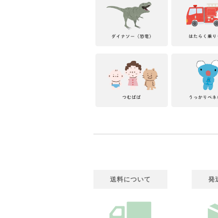
送料について
発