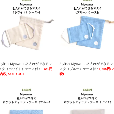
Stylish! Myowner 名入れができるマ
Stylish! Myowner 名入れができるマ
スク（ホワイト）ケース付 /
1,650円
スク（ブルー）ケース付 /
1,650円(
(内税)
SOLD OUT
税)