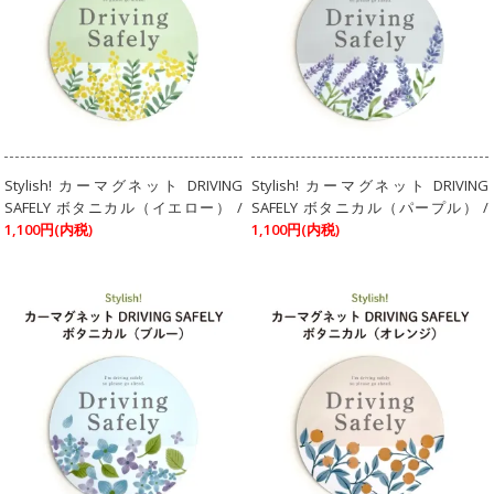
Stylish! カーマグネット DRIVING
Stylish! カーマグネット DRIVING
SAFELY ボタニカル（イエロー） /
SAFELY ボタニカル（パープル） /
1,100円(内税)
1,100円(内税)