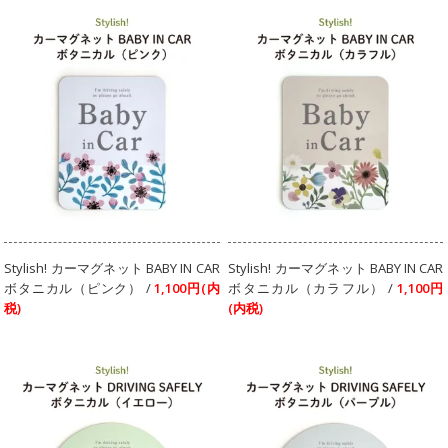
Stylish! カーマグネット BABY IN CAR
Stylish! カーマグネット BABY IN CAR
ボタニカル（ピンク） /
1,100円(内
ボタニカル（カラフル） /
1,100円
税)
(内税)