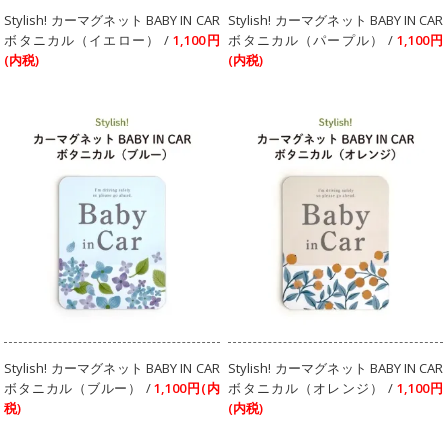
Stylish! カーマグネット BABY IN CAR
Stylish! カーマグネット BABY IN CAR
ボタニカル（イエロー） /
1,100円
ボタニカル（パープル） /
1,100円
(内税)
(内税)
Stylish! カーマグネット BABY IN CAR
Stylish! カーマグネット BABY IN CAR
ボタニカル（ブルー） /
1,100円(内
ボタニカル（オレンジ） /
1,100円
税)
(内税)