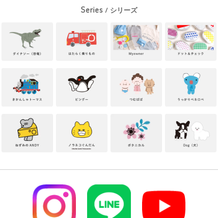
Series
/ シリーズ