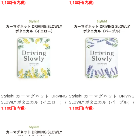
1,100円(内税)
1,100円(内税)
Stylish! カーマグネット DRIVING
Stylish! カーマグネット DRIVING
SLOWLY ボタニカル（イエロー） /
SLOWLY ボタニカル（パープル） /
1,100円(内税)
1,100円(内税)