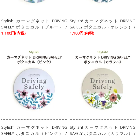
Stylish! カーマグネット DRIVING
Stylish! カーマグネット DRIVING
SAFELY ボタニカル（ブルー） /
SAFELY ボタニカル（オレンジ） /
1,100円(内税)
1,100円(内税)
Stylish! カーマグネット DRIVING
Stylish! カーマグネット DRIVING
SAFELY ボタニカル（ピンク） /
SAFELY ボタニカル（カラフル） /