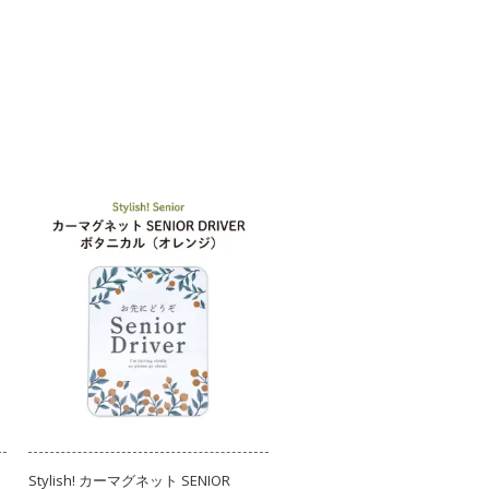
Stylish! カーマグネット SENIOR