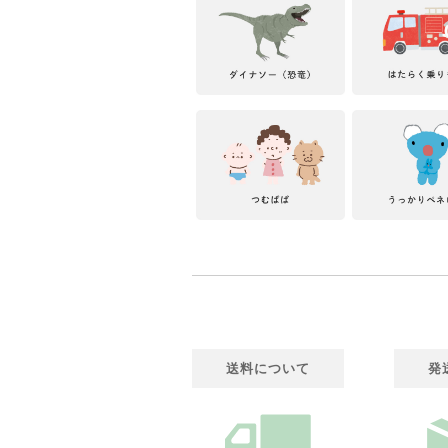
送料について
発