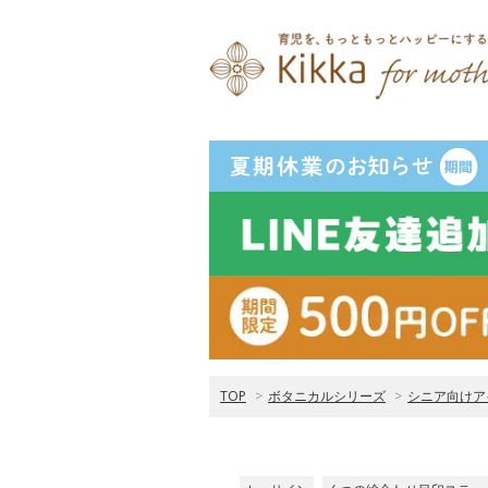
TOP
>
ボタニカルシリーズ
>
シニア向けア