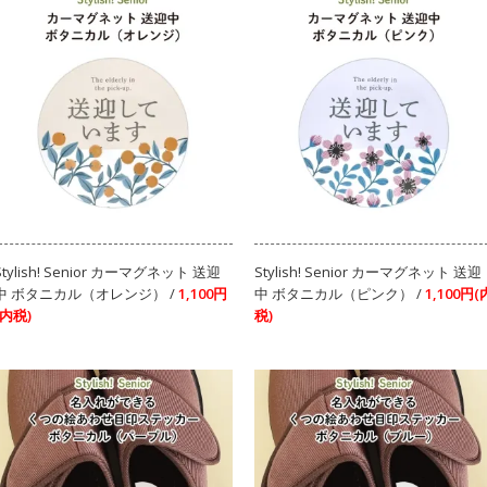
Stylish! Senior カーマグネット 送迎
Stylish! Senior カーマグネット 送迎
中 ボタニカル（オレンジ） /
1,100円
中 ボタニカル（ピンク） /
1,100円(
(内税)
税)