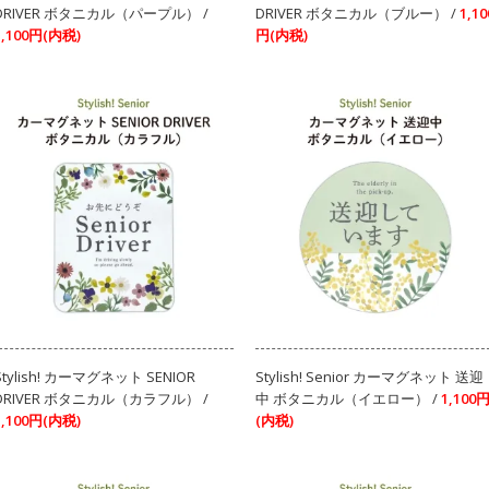
DRIVER ボタニカル（パープル） /
DRIVER ボタニカル（ブルー） /
1,10
1,100円(内税)
円(内税)
Stylish! カーマグネット SENIOR
Stylish! Senior カーマグネット 送迎
DRIVER ボタニカル（カラフル） /
中 ボタニカル（イエロー） /
1,100
1,100円(内税)
(内税)