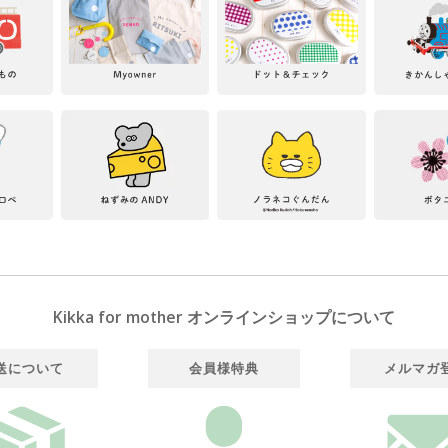
Kikka for mother オンラインショップについて
送について
会員様特典
メルマガ