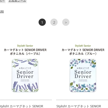
カー
お名前シール
着順
1
2
＞
Stylish! カーマグネット SENIOR
Stylish! カーマグネット SENIOR