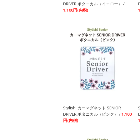
DRIVER ボタニカル（イエロー） /
1,100円(内税)
Stylish! カーマグネット SENIOR
DRIVER ボタニカル（ピンク） /
1,100
円(内税)