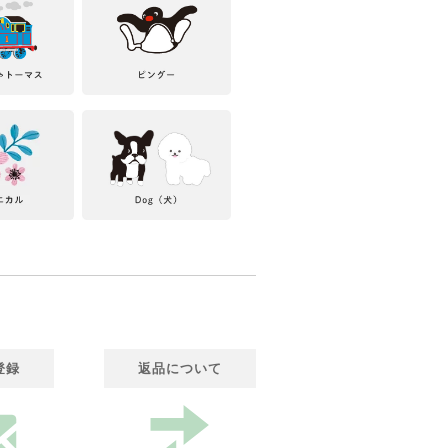
登録
返品について