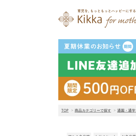
TOP
>
商品カテゴリーで探す
>
通園・通学