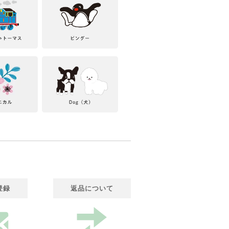
登録
返品について