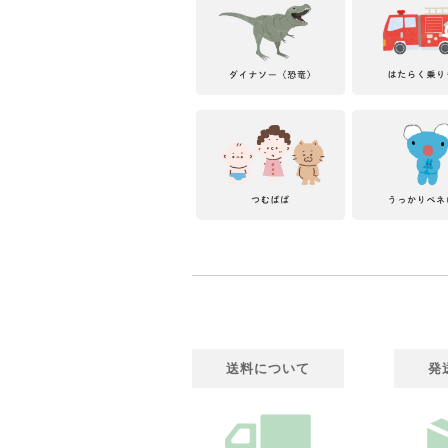
送料について
発