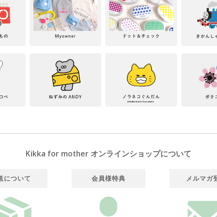
Kikka for mother オンラインショップについて
送について
会員様特典
メルマガ