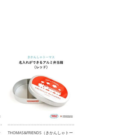
ー
THOMAS&FRIENDS（きかんしゃトー