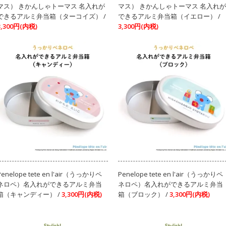
マス） きかんしゃトーマス 名入れが
マス） きかんしゃトーマス 名入れが
できるアルミ弁当箱（ターコイズ） /
できるアルミ弁当箱（イエロー） /
3,300円(内税)
3,300円(内税)
Penelope tete en l'air（うっかりペ
Penelope tete en l'air（うっかりペ
ネロペ）名入れができるアルミ弁当
ネロペ）名入れができるアルミ弁当
箱（キャンディー） /
3,300円(内税)
箱（ブロック） /
3,300円(内税)