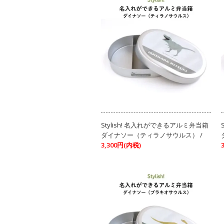
Stylish! 名入れができるアルミ弁当箱
ダイナソー（ティラノサウルス） /
3,300円(内税)