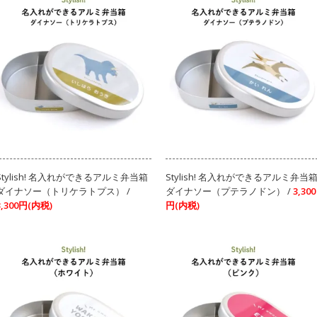
Stylish! 名入れができるアルミ弁当箱
Stylish! 名入れができるアルミ弁当
ダイナソー（トリケラトプス） /
ダイナソー（プテラノドン） /
3,300
3,300円(内税)
円(内税)