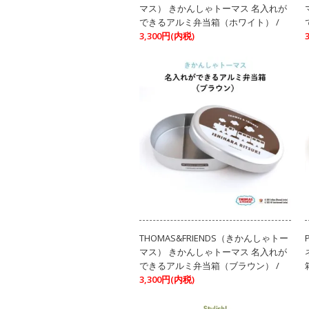
マス） きかんしゃトーマス 名入れが
できるアルミ弁当箱（ホワイト） /
3,300円(内税)
THOMAS&FRIENDS（きかんしゃトー
マス） きかんしゃトーマス 名入れが
できるアルミ弁当箱（ブラウン） /
3,300円(内税)