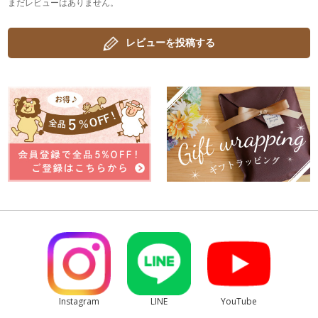
まだレビューはありません。
レビューを投稿する
Instagram
LINE
YouTube