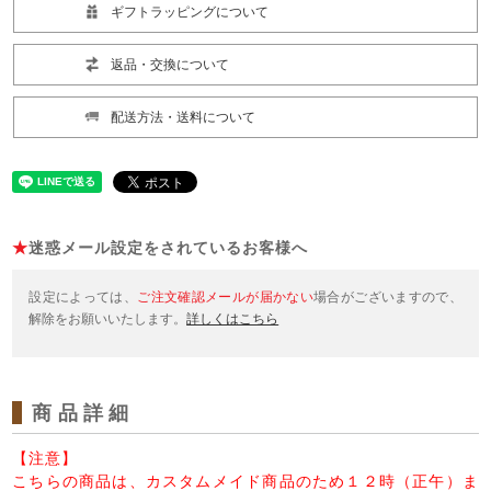
ギフトラッピングについて
返品・交換について
配送方法・送料について
★
迷惑メール設定をされているお客様へ
設定によっては、
ご注文確認メールが届かない
場合がございますので、
解除をお願いいたします。
詳しくはこちら
商品詳細
【注意】
こちらの商品は、カスタムメイド商品のため１２時（正午）ま