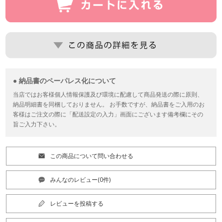
● 納品書のペーパレス化について
当店ではお客様個人情報保護及び環境に配慮して商品発送の際に原則、
納品明細書を同梱しておりません。 お手数ですが、納品書をご入用のお
客様はご注文の際に「配送設定の入力」画面にございます備考欄にその
旨ご入力下さい。
この商品について問い合わせる
みんなのレビュー(0件)
レビューを投稿する