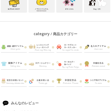
category
/ 商品カテゴリー
みんなのレビュー