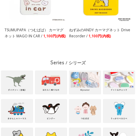
TSUMUPAPA（つむぱぱ） カーマグ
ねずみのANDY カーマグネット Drive
ネット MAGO IN CAR /
1,100円(内税)
Recorder /
1,100円(内税)
Series
/ シリーズ