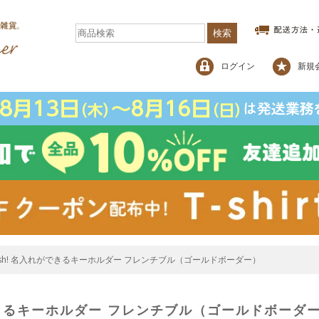
検索
ログイン
新規
ylish! 名入れができるキーホルダー フレンチブル（ゴールドボーダー）
れができるキーホルダー フレンチブル（ゴールドボーダ