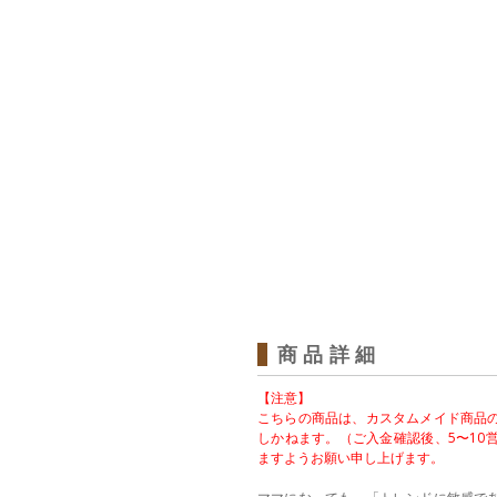
商品詳細
【注意】
こちらの商品は、カスタムメイド商品
しかねます。（ご入金確認後、5〜10
ますようお願い申し上げます。