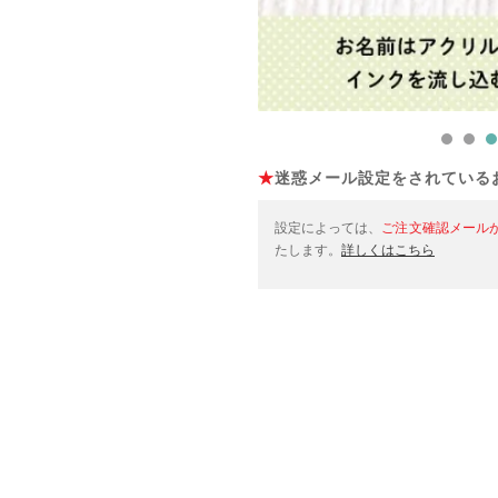
★
迷惑メール設定をされている
設定によっては、
ご注文確認メール
たします。
詳しくはこちら