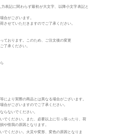
入力表記に関わらず最初が大文字、以降小文字表記と
場合がございます。
荷させていただきますのでご了承ください。
っております。このため、ご注文後の変更
ご了承ください。
ちら
等により実際の商品とは異なる場合がございます。
場合がございますのでご了承ください。
ならないでください。
いでください。また、必要以上に引っ張ったり、荷
損や怪我の原因となります。
いでください。火災や変形、変色の原因となりま