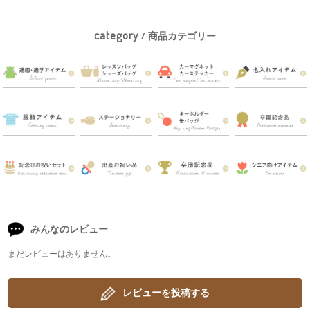
category
/ 商品カテゴリー
みんなのレビュー
まだレビューはありません。
レビューを投稿する