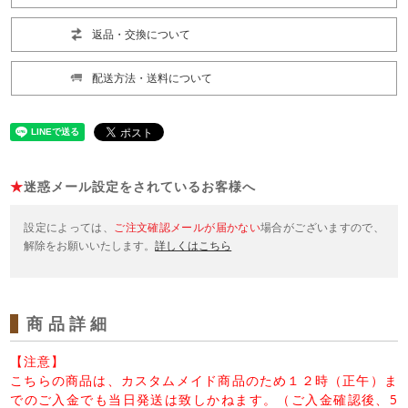
返品・交換について
配送方法・送料について
★
迷惑メール設定をされているお客様へ
設定によっては、
ご注文確認メールが届かない
場合がございますので、
解除をお願いいたします。
詳しくはこちら
商品詳細
【注意】
こちらの商品は、カスタムメイド商品のため１２時（正午）ま
でのご入金でも当日発送は致しかねます。（ご入金確認後、5