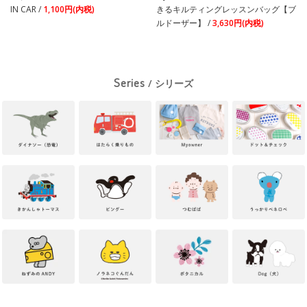
IN CAR /
1,100円(内税)
きるキルティングレッスンバッグ【ブ
ルドーザー】 /
3,630円(内税)
Series
/ シリーズ