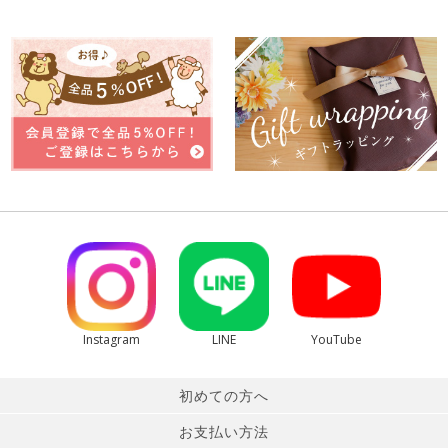
Instagram
LINE
YouTube
初めての方へ
お支払い方法