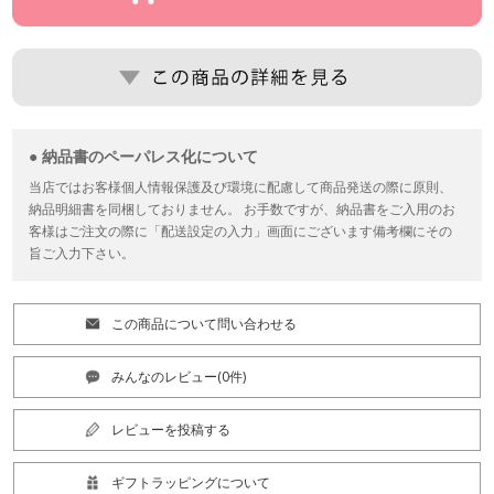
● 納品書のペーパレス化について
当店ではお客様個人情報保護及び環境に配慮して商品発送の際に原則、
納品明細書を同梱しておりません。 お手数ですが、納品書をご入用のお
客様はご注文の際に「配送設定の入力」画面にございます備考欄にその
旨ご入力下さい。
この商品について問い合わせる
みんなのレビュー(0件)
レビューを投稿する
ギフトラッピングについて