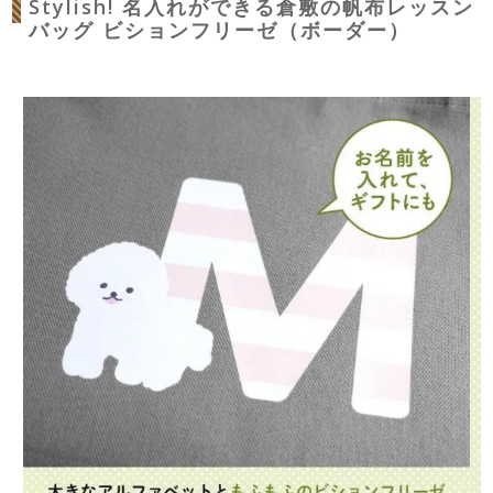
Stylish! 名入れができる倉敷の帆布レッスン
バッグ ビションフリーゼ（ボーダー）