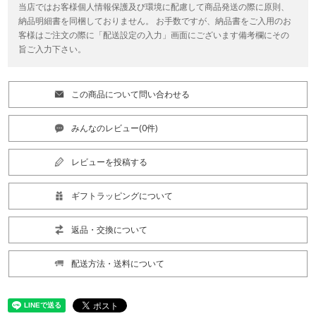
当店ではお客様個人情報保護及び環境に配慮して商品発送の際に原則、
納品明細書を同梱しておりません。 お手数ですが、納品書をご入用のお
客様はご注文の際に「配送設定の入力」画面にございます備考欄にその
旨ご入力下さい。
この商品について問い合わせる
みんなのレビュー(0件)
レビューを投稿する
ギフトラッピングについて
返品・交換について
配送方法・送料について