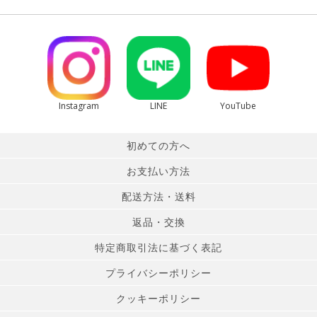
Instagram
LINE
YouTube
初めての方へ
お支払い方法
配送方法・送料
返品・交換
特定商取引法に基づく表記
プライバシーポリシー
クッキーポリシー