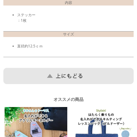
内容
ステッカー
：1枚
サイズ
直径約12.5ｃｍ
オススメの商品