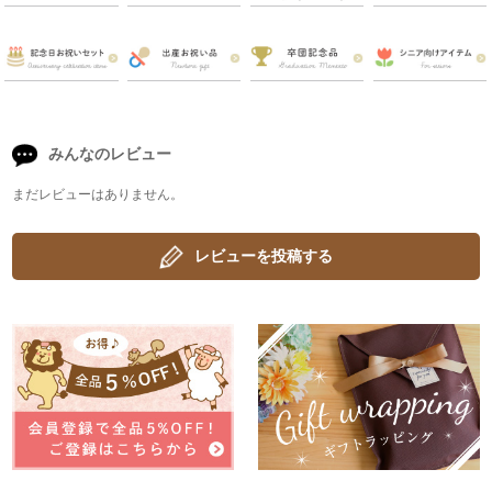
みんなのレビュー
まだレビューはありません。
レビューを投稿する