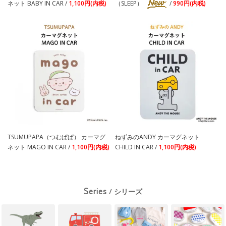
ネット BABY IN CAR /
1,100円(内税)
（SLEEP）
/
990円(内税)
TSUMUPAPA（つむぱぱ） カーマグ
ねずみのANDY カーマグネット
ネット MAGO IN CAR /
1,100円(内税)
CHILD IN CAR /
1,100円(内税)
Series
/ シリーズ