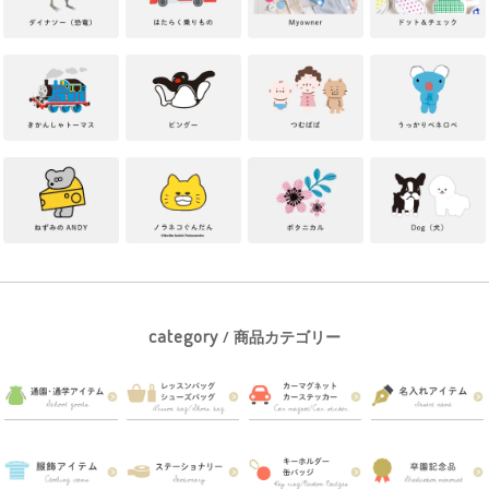
category
/ 商品カテゴリー