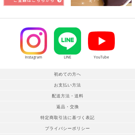
Instagram
LINE
YouTube
初めての方へ
お支払い方法
配送方法・送料
返品・交換
特定商取引法に基づく表記
プライバシーポリシー