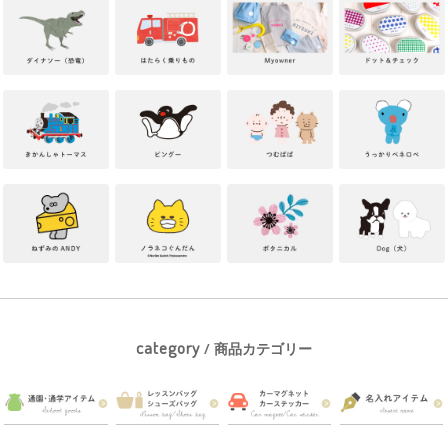
category
/ 商品カテゴリー