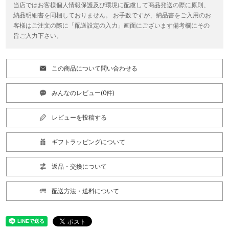
当店ではお客様個人情報保護及び環境に配慮して商品発送の際に原則、
納品明細書を同梱しておりません。 お手数ですが、納品書をご入用のお
客様はご注文の際に「配送設定の入力」画面にございます備考欄にその
旨ご入力下さい。
この商品について問い合わせる
みんなのレビュー(0件)
レビューを投稿する
ギフトラッピングについて
返品・交換について
配送方法・送料について