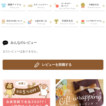
みんなのレビュー
まだレビューはありません。
レビューを投稿する