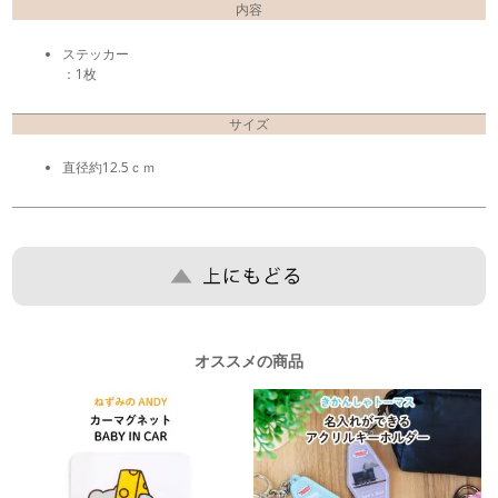
内容
ステッカー
：1枚
サイズ
直径約12.5ｃｍ
オススメの商品