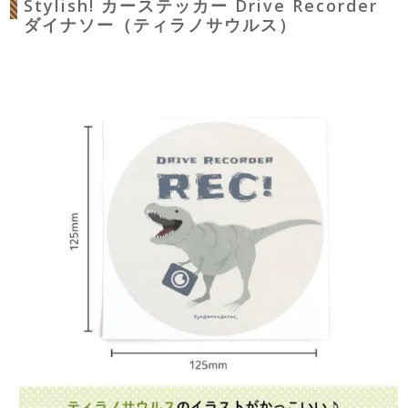
Stylish! カーステッカー Drive Recorder
ダイナソー（ティラノサウルス）