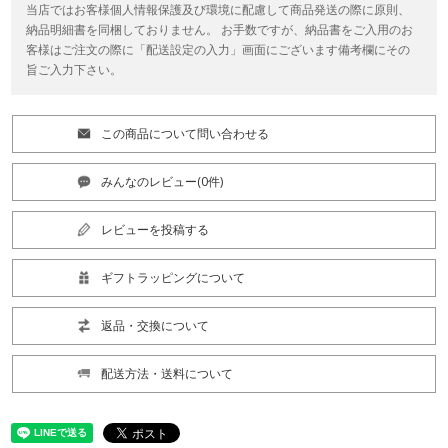
当店ではお客様個人情報保護及び環境に配慮して商品発送の際に原則、
納品明細書を同梱しておりません。 お手数ですが、納品書をご入用のお
客様はご注文の際に「配送設定の入力」画面にございます備考欄にその
旨ご入力下さい。
この商品について問い合わせる
みんなのレビュー(0件)
レビューを投稿する
ギフトラッピングについて
返品・交換について
配送方法・送料について