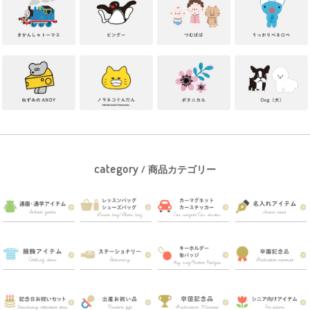
category
/ 商品カテゴリー