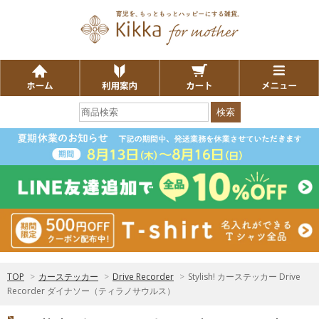
検索
TOP
>
カーステッカー
>
Drive Recorder
>
Stylish! カーステッカー Drive
Recorder ダイナソー（ティラノサウルス）