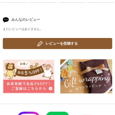
みんなのレビュー
まだレビューはありません。
レビューを投稿する