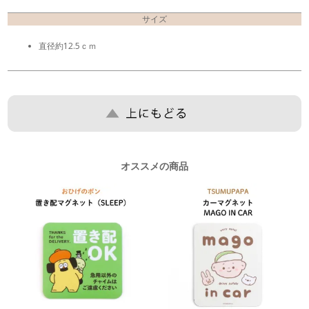
サイズ
直径約12.5ｃｍ
オススメの商品