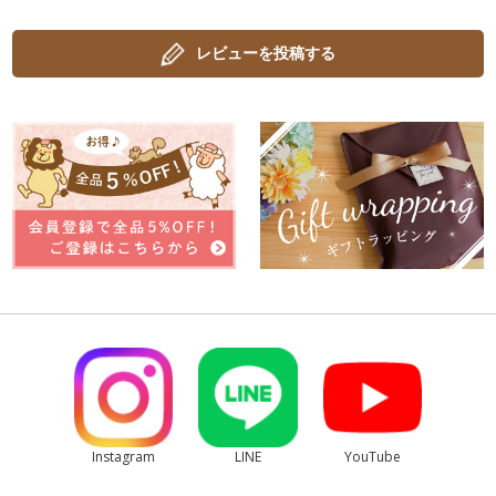
レビューを投稿する
Instagram
LINE
YouTube