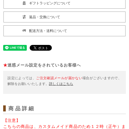
ギフトラッピングについて
返品・交換について
配送方法・送料について
★
迷惑メール設定をされているお客様へ
設定によっては、
ご注文確認メールが届かない
場合がございますので、
解除をお願いいたします。
詳しくはこちら
商品詳細
【注意】
こちらの商品は、カスタムメイド商品のため１２時（正午）ま