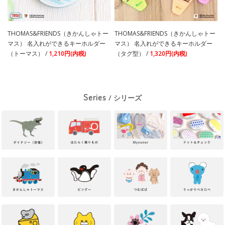
THOMAS&FRIENDS（きかんしゃトー
THOMAS&FRIENDS（きかんしゃトー
マス） 名入れができるキーホルダー
マス） 名入れができるキーホルダー
（トーマス） /
1,210円(内税)
（タグ型） /
1,320円(内税)
Series
/ シリーズ