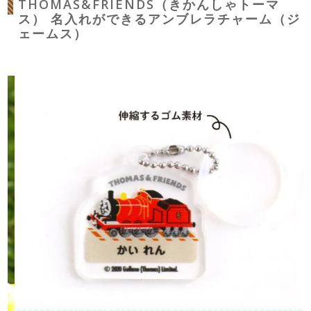
THOMAS&FRIENDS（きかんしゃトーマ
ス） 名入れができるアンブレラチャーム（ジ
ェームス）