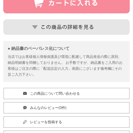
● 納品書のペーパレス化について
当店ではお客様個人情報保護及び環境に配慮して商品発送の際に原則、
納品明細書を同梱しておりません。 お手数ですが、納品書をご入用のお
客様はご注文の際に「配送設定の入力」画面にございます備考欄にその
旨ご入力下さい。
この商品について問い合わせる
みんなのレビュー(0件)
レビューを投稿する