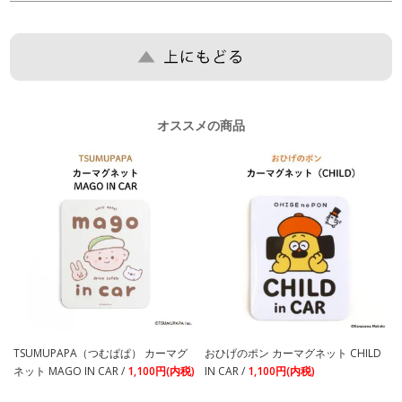
オススメの商品
TSUMUPAPA（つむぱぱ） カーマグ
おひげのポン カーマグネット CHILD
ネット MAGO IN CAR /
1,100円(内税)
IN CAR /
1,100円(内税)