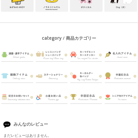
category
/ 商品カテゴリー
みんなのレビュー
まだレビューはありません。