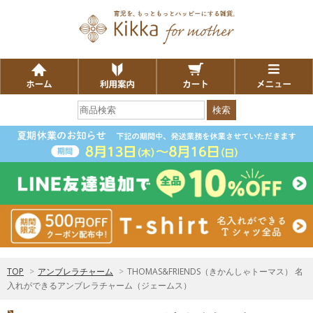
検索
TOP
>
アンブレラチャーム
>
THOMAS&FRIENDS（きかんしゃトーマス） 名
入れができるアンブレラチャーム（ジェームス）