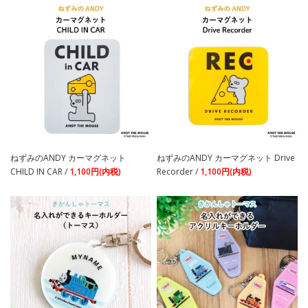
ねずみのANDY カーマグネット
ねずみのANDY カーマグネット Drive
CHILD IN CAR /
1,100円(内税)
Recorder /
1,100円(内税)