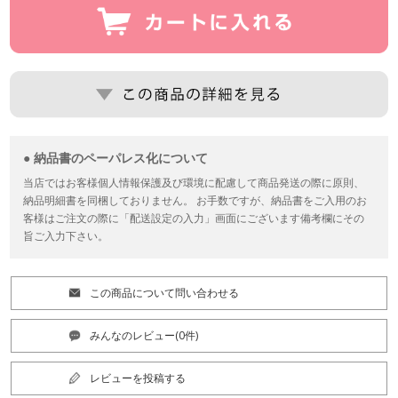
● 納品書のペーパレス化について
当店ではお客様個人情報保護及び環境に配慮して商品発送の際に原則、
納品明細書を同梱しておりません。 お手数ですが、納品書をご入用のお
客様はご注文の際に「配送設定の入力」画面にございます備考欄にその
旨ご入力下さい。
この商品について問い合わせる
みんなのレビュー(0件)
レビューを投稿する