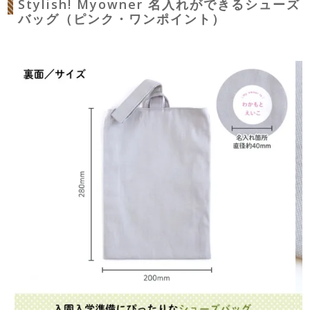
Stylish! Myowner 名入れができるシューズ
バッグ（ピンク・ワンポイント）