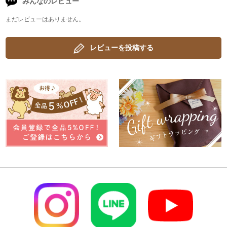
みんなのレビュー
まだレビューはありません。
レビューを投稿する