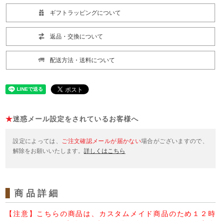
ギフトラッピングについて
返品・交換について
配送方法・送料について
★
迷惑メール設定をされているお客様へ
設定によっては、
ご注文確認メールが届かない
場合がございますので、
解除をお願いいたします。
詳しくはこちら
商品詳細
【注意】こちらの商品は、カスタムメイド商品のため１２時