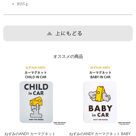
約55ｇ
オススメの商品
ねずみのANDY カーマグネット
ねずみのANDY カーマグネット BABY