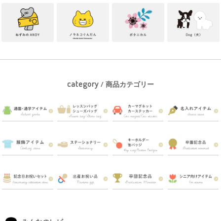
category
/ 商品カテゴリー