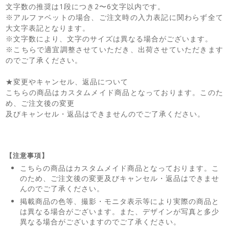
文字数の推奨は1段につき2〜6文字以内です。
※アルファベットの場合、ご注文時の入力表記に関わらず全て
大文字表記となります。
※文字数により、文字のサイズは異なる場合がございます。
※こちらで適宜調整させていただき、出荷させていただきます
のでご了承ください。
★変更やキャンセル、返品について
こちらの商品はカスタムメイド商品となっております。このた
め、ご注文後の変更
及びキャンセル・返品はできませんのでご了承ください。
【注意事項】
こちらの商品はカスタムメイド商品となっております。こ
のため、ご注文後の変更及びキャンセル・返品はできませ
んのでご了承ください。
掲載商品の色等、撮影・モニタ表示等により実際の商品と
は異なる場合がございます。また、デザインが写真と多少
異なる場合がございますのでご了承ください。