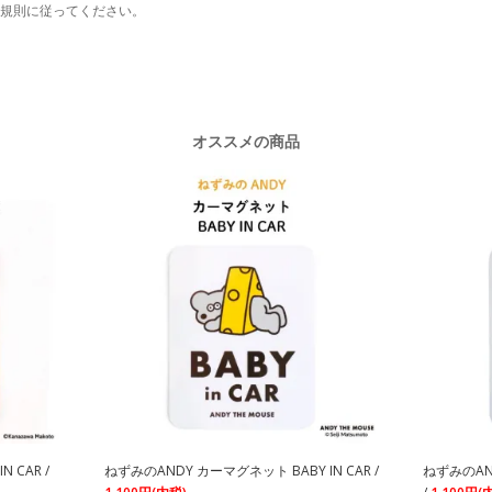
規則に従ってください。
オススメの商品
 CAR /
ねずみのANDY カーマグネット BABY IN CAR /
ねずみのAND