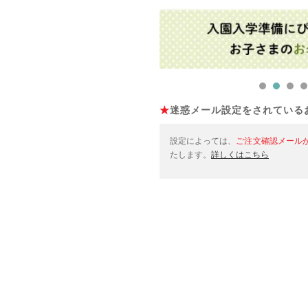
★
迷惑メール設定をされている
設定によっては、
ご注文確認メール
たします。
詳しくはこちら