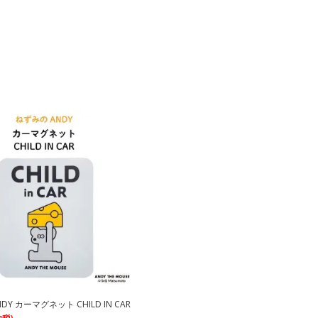
Y カーマグネット CHILD IN CAR