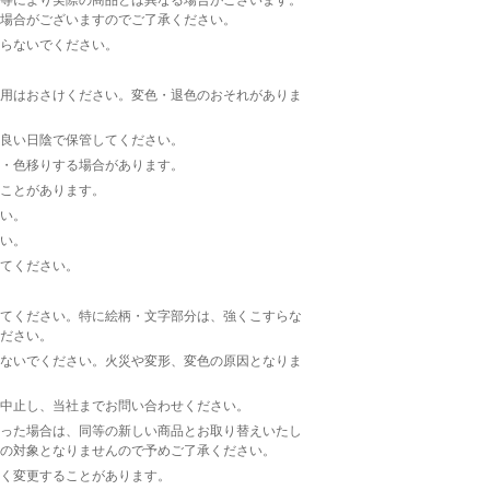
場合がございますのでご了承ください。
らないでください。
用はおさけください。変色・退色のおそれがありま
良い日陰で保管してください。
・色移りする場合があります。
ことがあります。
い。
い。
てください。
てください。特に絵柄・文字部分は、強くこすらな
ださい。
ないでください。火災や変形、変色の原因となりま
中止し、当社までお問い合わせください。
った場合は、同等の新しい商品とお取り替えいたし
の対象となりませんので予めご了承ください。
く変更することがあります。