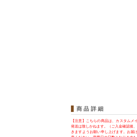
商品詳細
【注意】こちらの商品は、カスタムメ
発送は致しかねます。（ご入金確認後、
きますようお願い申し上げます。お届