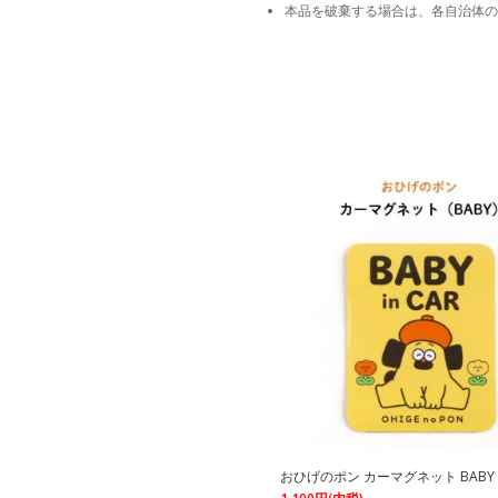
本品を破棄する場合は、各自治体の
おひげのポン カーマグネット BABY IN