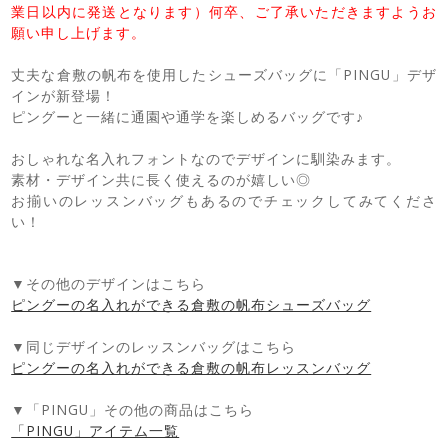
業日以内に発送となります）何卒、ご了承いただきますようお
願い申し上げます。
丈夫な倉敷の帆布を使用したシューズバッグに「PINGU」デザ
インが新登場！
ピングーと一緒に通園や通学を楽しめるバッグです♪
おしゃれな名入れフォントなのでデザインに馴染みます。
素材・デザイン共に長く使えるのが嬉しい◎
お揃いのレッスンバッグもあるのでチェックしてみてくださ
い！
▼その他のデザインはこちら
ピングーの名入れができる倉敷の帆布シューズバッグ
▼同じデザインのレッスンバッグはこちら
ピングーの名入れができる倉敷の帆布レッスンバッグ
▼「PINGU」その他の商品はこちら
「PINGU」アイテム一覧