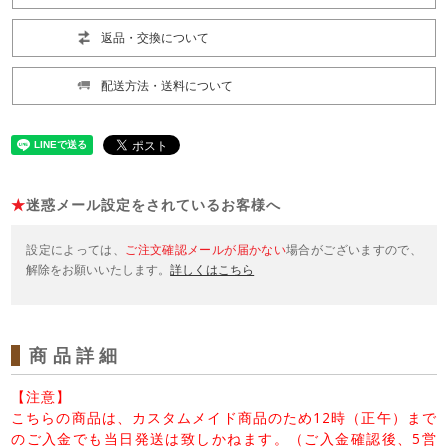
返品・交換について
配送方法・送料について
★
迷惑メール設定をされているお客様へ
設定によっては、
ご注文確認メールが届かない
場合がございますので、
解除をお願いいたします。
詳しくはこちら
商品詳細
【注意】
こちらの商品は、カスタムメイド商品のため12時（正午）まで
のご入金でも当日発送は致しかねます。（ご入金確認後、5営