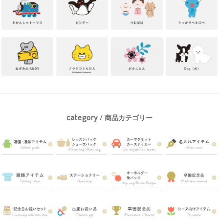
category
/ 商品カテゴリー