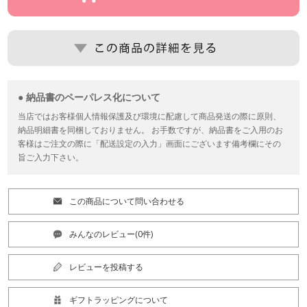
● 納品書のペーパレス化について
当店ではお客様個人情報保護及び環境に配慮して商品発送の際に原則、
納品明細書を同梱しておりません。 お手数ですが、納品書をご入用のお
客様はご注文の際に「配送設定の入力」画面にございます備考欄にその
旨ご入力下さい。
この商品について問い合わせる
みんなのレビュー(0件)
レビューを投稿する
ギフトラッピングについて