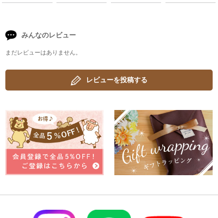
みんなのレビュー
まだレビューはありません。
レビューを投稿する