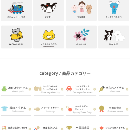
category
/ 商品カテゴリー