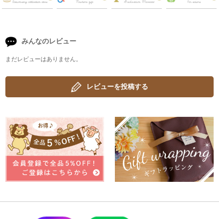
みんなのレビュー
まだレビューはありません。
レビューを投稿する