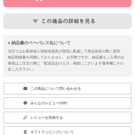
● 納品書のペーパレス化について
当店ではお客様個人情報保護及び環境に配慮して商品発送の際に原則、
納品明細書を同梱しておりません。 お手数ですが、納品書をご入用のお
客様はご注文の際に「配送設定の入力」画面にございます備考欄にその
旨ご入力下さい。
この商品について問い合わせる
みんなのレビュー(0件)
レビューを投稿する
ギフトラッピングについて