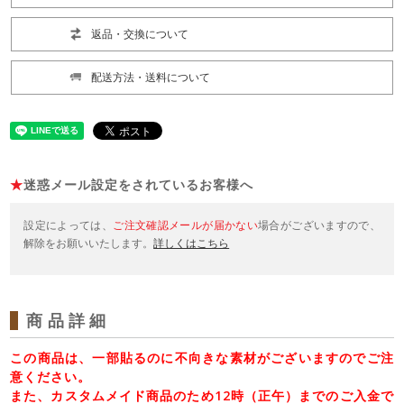
返品・交換について
配送方法・送料について
★
迷惑メール設定をされているお客様へ
設定によっては、
ご注文確認メールが届かない
場合がございますので、
解除をお願いいたします。
詳しくはこちら
商品詳細
この商品は、一部貼るのに不向きな素材がございますのでご注
意ください。
また、カスタムメイド商品のため12時（正午）までのご入金で