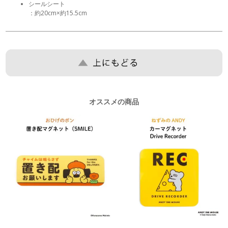
シールシート
：約20cm×約15.5cm
オススメの商品