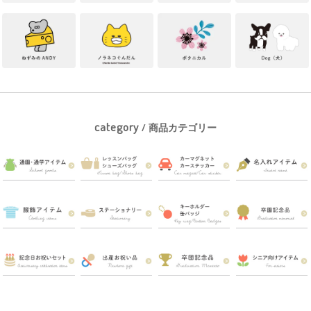
category
/ 商品カテゴリー