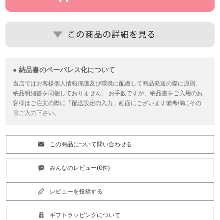
● 納品書のペーパレス化について
当店ではお客様個人情報保護及び環境に配慮して商品発送の際に原則、
納品明細書を同梱しておりません。 お手数ですが、納品書をご入用のお
客様はご注文の際に「配送設定の入力」画面にございます備考欄にその
旨ご入力下さい。
この商品について問い合わせる
みんなのレビュー(0件)
レビューを投稿する
ギフトラッピングについて