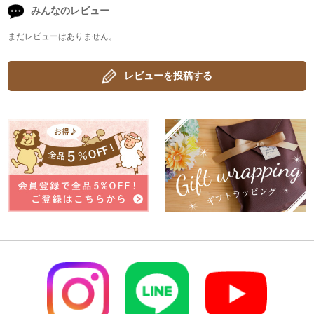
みんなのレビュー
まだレビューはありません。
レビューを投稿する