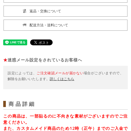
返品・交換について
配送方法・送料について
★
迷惑メール設定をされているお客様へ
設定によっては、
ご注文確認メールが届かない
場合がございますので、
解除をお願いいたします。
詳しくはこちら
商品詳細
この商品は、一部貼るのに不向きな素材がございますのでご注
意ください。
また、カスタムメイド商品のため12時（正午）までのご入金で