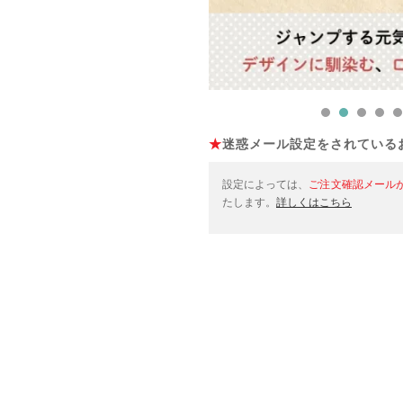
★
迷惑メール設定をされている
設定によっては、
ご注文確認メール
たします。
詳しくはこちら