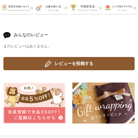
みんなのレビュー
まだレビューはありません。
レビューを投稿する