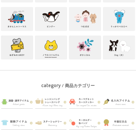
category
/ 商品カテゴリー