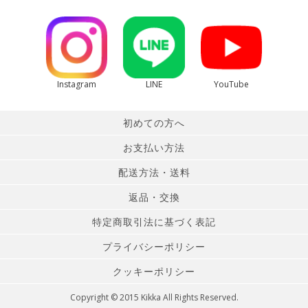
Instagram
LINE
YouTube
初めての方へ
お支払い方法
配送方法・送料
返品・交換
特定商取引法に基づく表記
プライバシーポリシー
クッキーポリシー
Copyright © 2015 Kikka All Rights Reserved.