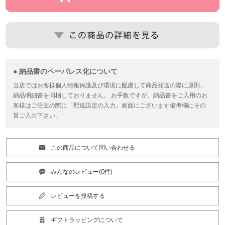
● 納品書のペーパレス化について
当店ではお客様個人情報保護及び環境に配慮して商品発送の際に原則、
納品明細書を同梱しておりません。 お手数ですが、納品書をご入用のお
客様はご注文の際に「配送設定の入力」画面にございます備考欄にその
旨ご入力下さい。
この商品について問い合わせる
みんなのレビュー(0件)
レビューを投稿する
ギフトラッピングについて