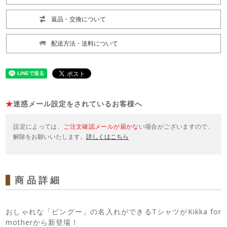
返品・交換について
配送方法・送料について
★
迷惑メール設定をされているお客様へ
設定によっては、
ご注文確認メールが届かない
場合がございますので、
解除をお願いいたします。
詳しくはこちら
商品詳細
おしゃれな「ピングー」の名入れができるTシャツがKikka for
motherから新登場！