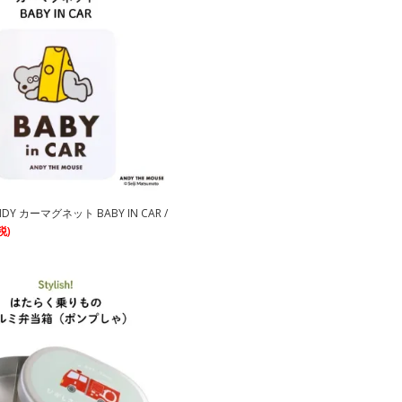
Y カーマグネット BABY IN CAR /
税)