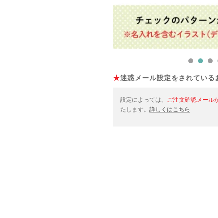
★
迷惑メール設定をされている
設定によっては、
ご注文確認メール
たします。
詳しくはこちら