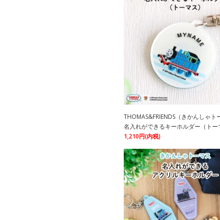
THOMAS&FRIENDS（きかんしゃ
名入れができるキーホルダー（トーマ
1,210円(内税)