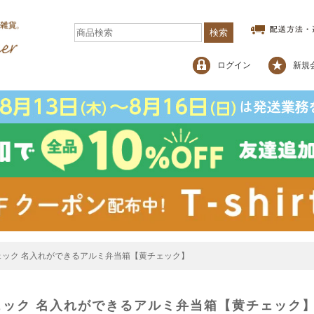
検索
ログイン
新規
ト＆チェック 名入れができるアルミ弁当箱【黄チェック】
ト＆チェック 名入れができるアルミ弁当箱【黄チェック