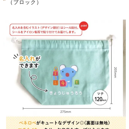
（ブロック）