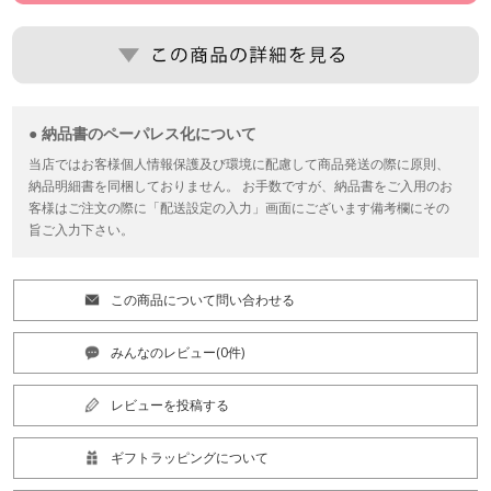
● 納品書のペーパレス化について
当店ではお客様個人情報保護及び環境に配慮して商品発送の際に原則、
納品明細書を同梱しておりません。 お手数ですが、納品書をご入用のお
客様はご注文の際に「配送設定の入力」画面にございます備考欄にその
旨ご入力下さい。
この商品について問い合わせる
みんなのレビュー(0件)
レビューを投稿する
ギフトラッピングについて