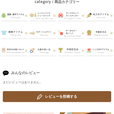
category
/ 商品カテゴリー
みんなのレビュー
まだレビューはありません。
レビューを投稿する