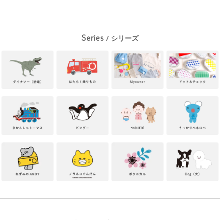
Series
/ シリーズ