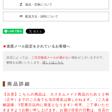
返品・交換について
配送方法・送料について
★
迷惑メール設定をされているお客様へ
設定によっては、
ご注文確認メールが届かない
場合がございますので、
解除をお願いいたします。
詳しくはこちら
商品詳細
【注意】こちらの商品は、カスタムメイド商品のため１２時
（正午）までのご入金でも当日発送は致しかねます。（ご入金
確認後、5営業日以内に発送となります）何卒、ご了承いただ
きますようお願い申し上げます。お届け目安の日数は、当店の