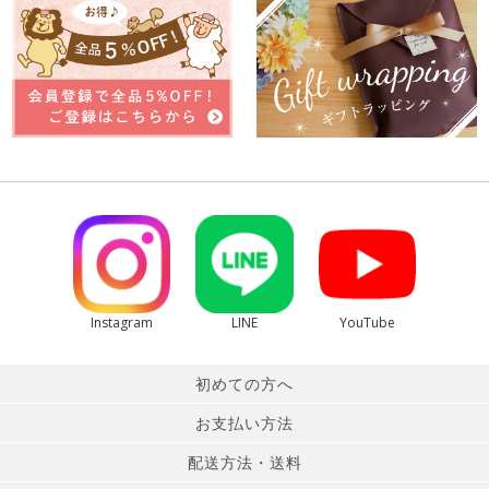
Instagram
LINE
YouTube
初めての方へ
お支払い方法
配送方法・送料