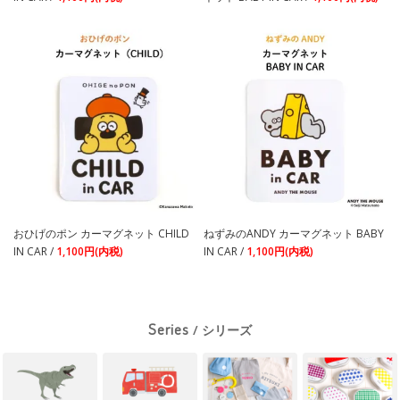
おひげのポン カーマグネット CHILD
ねずみのANDY カーマグネット BABY
IN CAR /
1,100円(内税)
IN CAR /
1,100円(内税)
Series
/ シリーズ