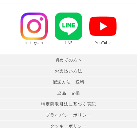
Instagram
LINE
YouTube
初めての方へ
お支払い方法
配送方法・送料
返品・交換
特定商取引法に基づく表記
プライバシーポリシー
クッキーポリシー