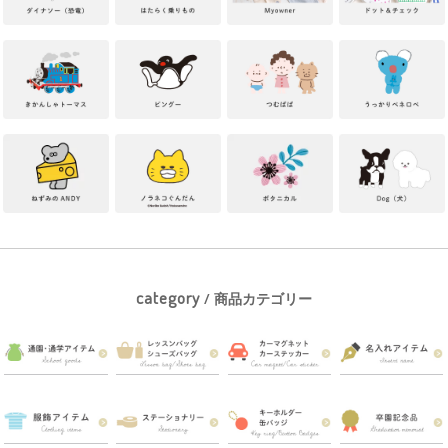
category
/ 商品カテゴリー