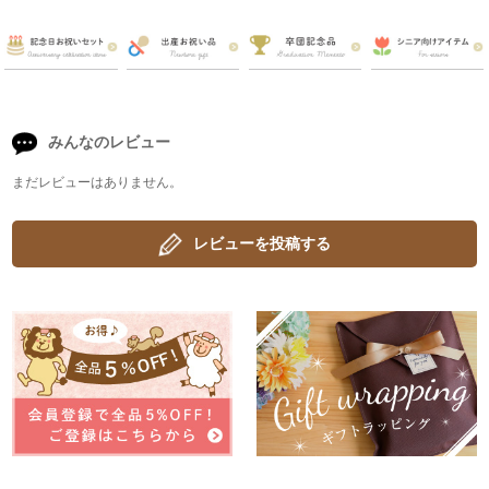
みんなのレビュー
まだレビューはありません。
レビューを投稿する