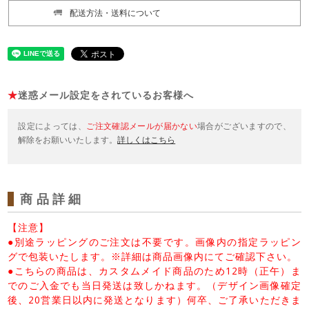
配送方法・送料について
★
迷惑メール設定をされているお客様へ
設定によっては、
ご注文確認メールが届かない
場合がございますので、
解除をお願いいたします。
詳しくはこちら
商品詳細
【注意】
●別途ラッピングのご注文は不要です。画像内の指定ラッピン
グで包装いたします。※詳細は商品画像内にてご確認下さい。
●こちらの商品は、カスタムメイド商品のため12時（正午）ま
でのご入金でも当日発送は致しかねます。（デザイン画像確定
後、20営業日以内に発送となります）何卒、ご了承いただきま