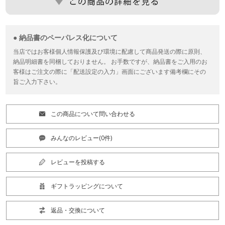
● 納品書のペーパレス化について
当店ではお客様個人情報保護及び環境に配慮して商品発送の際に原則、
納品明細書を同梱しておりません。 お手数ですが、納品書をご入用のお
客様はご注文の際に「配送設定の入力」画面にございます備考欄にその
旨ご入力下さい。
この商品について問い合わせる
みんなのレビュー(0件)
レビューを投稿する
ギフトラッピングについて
返品・交換について