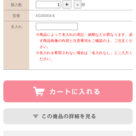
+
-
個
購入数
型番
KG00004-8
名入れ
※商品によって名入れの表記・納期などが異なります。必
ず商品画像の内容と注意事項をご確認の上、ご注文くだ
さい。
※名入れを希望されない場合は「名入れなし」とご入力く
ださい。