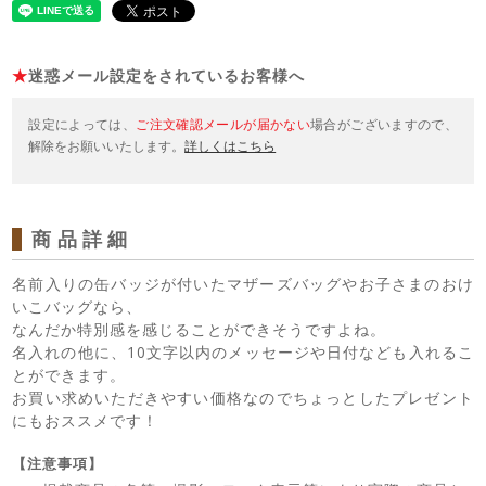
★
迷惑メール設定をされているお客様へ
設定によっては、
ご注文確認メールが届かない
場合がございますので、
解除をお願いいたします。
詳しくはこちら
商品詳細
名前入りの缶バッジが付いたマザーズバッグやお子さまのおけ
いこバッグなら、
なんだか特別感を感じることができそうですよね。
名入れの他に、10文字以内のメッセージや日付なども入れるこ
とができます。
お買い求めいただきやすい価格なのでちょっとしたプレゼント
にもおススメです！
【注意事項】