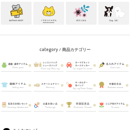
category
/ 商品カテゴリー