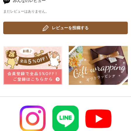
みんなのレビュー
まだレビューはありません。
レビューを投稿する