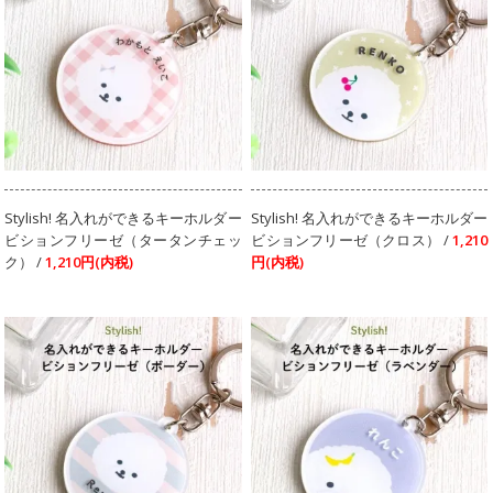
Stylish! 名入れができるキーホルダー
Stylish! 名入れができるキーホルダー
ビションフリーゼ（タータンチェッ
ビションフリーゼ（クロス） /
1,210
ク） /
1,210円(内税)
円(内税)