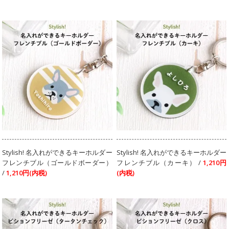
Stylish! 名入れができるキーホルダー
Stylish! 名入れができるキーホルダー
フレンチブル（ゴールドボーダー）
フレンチブル（カーキ） /
1,210円
/
1,210円(内税)
(内税)