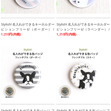
Stylish! 名入れができるキーホルダー
Stylish! 名入れができるキーホルダー
ビションフリーゼ（ボーダー） /
ビションフリーゼ（ラベンダー） /
1,210円(内税)
1,210円(内税)
Stylish! 名入れができる缶バッジ フ
Stylish! 名入れができる缶バッジ フ