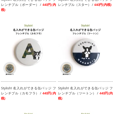
レンチブル（ボーダー） /
440円(内
レンチブル（スター） /
440円(内税)
税)
Stylish! 名入れができる缶バッジ フ
Stylish! 名入れができる缶バッジ フ
レンチブル（カモフラ） /
440円(内
レンチブル（ツートン） /
440円(内
税)
税)