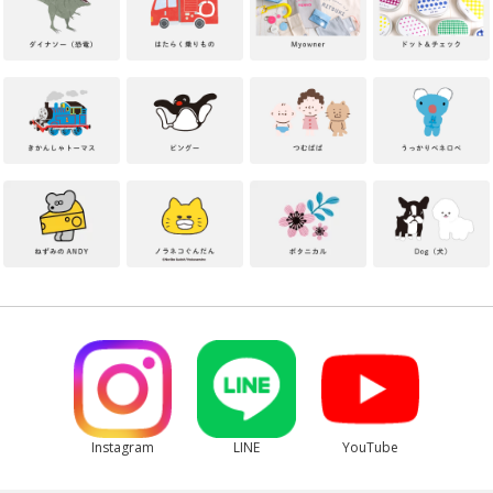
Instagram
LINE
YouTube