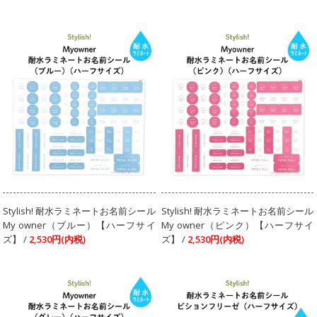
Stylish! 耐水ラミネートお名前シール
Stylish! 耐水ラミネートお名前シール
My owner（ブルー）【ハーフサイ
My owner（ピンク）【ハーフサイ
ズ】 /
2,530円(内税)
ズ】 /
2,530円(内税)