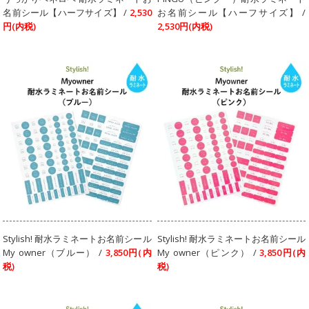
名前シール【ハーフサイズ】 /
2,530
お名前シール【ハーフサイズ】 /
円(内税)
2,530円(内税)
Stylish! 耐水ラミネートお名前シール
Stylish! 耐水ラミネートお名前シール
My owner（ブルー） /
3,850円(内
My owner（ピンク） /
3,850円(内
税)
税)