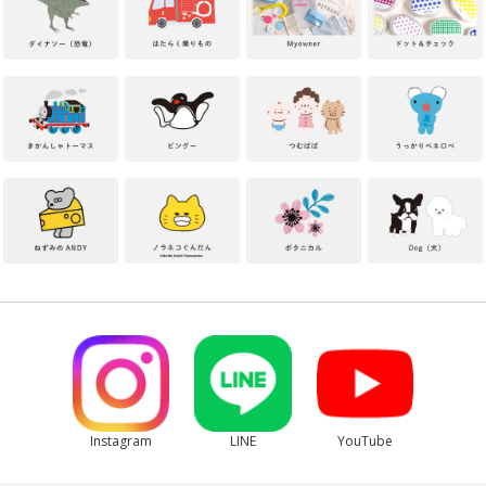
Instagram
LINE
YouTube