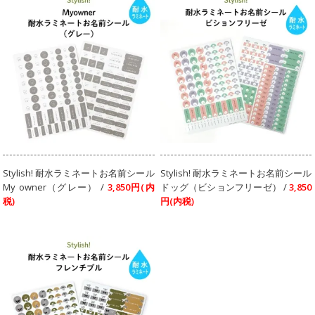
Stylish! 耐水ラミネートお名前シール
Stylish! 耐水ラミネートお名前シール
My owner（グレー） /
3,850円(内
ドッグ（ビションフリーゼ） /
3,850
税)
円(内税)